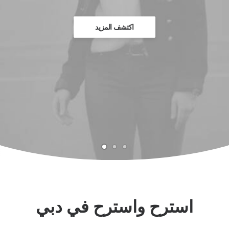
اكتشف المزيد
استرح واسترح في دبي