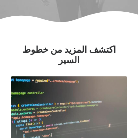
اكتشف المزيد من خطوط
السير