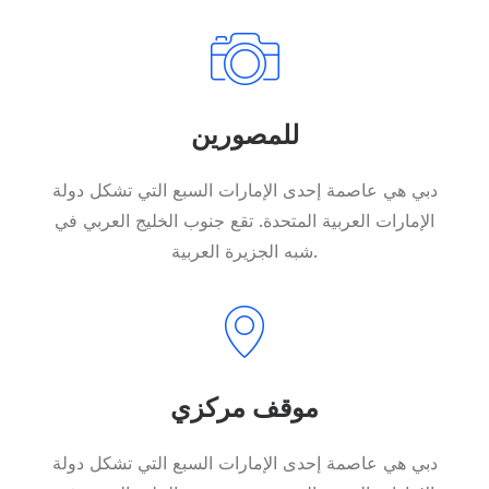
للمصورين
دبي هي عاصمة إحدى الإمارات السبع التي تشكل دولة
الإمارات العربية المتحدة. تقع جنوب الخليج العربي في
شبه الجزيرة العربية.
موقف مركزي
دبي هي عاصمة إحدى الإمارات السبع التي تشكل دولة