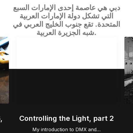
دبي هي عاصمة إحدى الإمارات السبع
التي تشكل دولة الإمارات العربية
المتحدة. تقع جنوب الخليج العربي في
شبه الجزيرة العربية.
,
Controlling the Light, part 2
My introduction to DMX and…