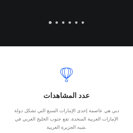
عدد المشاهدات
دبي هي عاصمة إحدى الإمارات السبع التي تشكل دولة
الإمارات العربية المتحدة. تقع جنوب الخليج العربي في
شبه الجزيرة العربية.