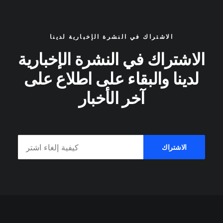
الاشتراك في النشرة الإخبارية لدينا
الاشتراك في النشرة الإخبارية
لدينا والبقاء على اطلاع على
آخر الأخبار