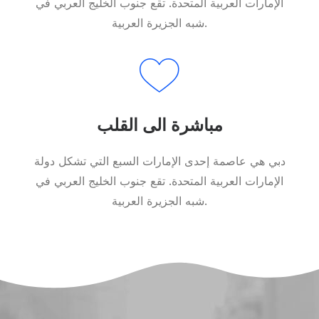
الإمارات العربية المتحدة. تقع جنوب الخليج العربي في
شبه الجزيرة العربية.
مباشرة الى القلب
دبي هي عاصمة إحدى الإمارات السبع التي تشكل دولة
الإمارات العربية المتحدة. تقع جنوب الخليج العربي في
شبه الجزيرة العربية.