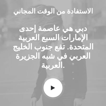
الاستفادة من الوقت المجاني
دبي هي عاصمة إحدى
الإمارات السبع العربية
المتحدة. تقع جنوب الخليج
العربي في شبه الجزيرة
العربية.