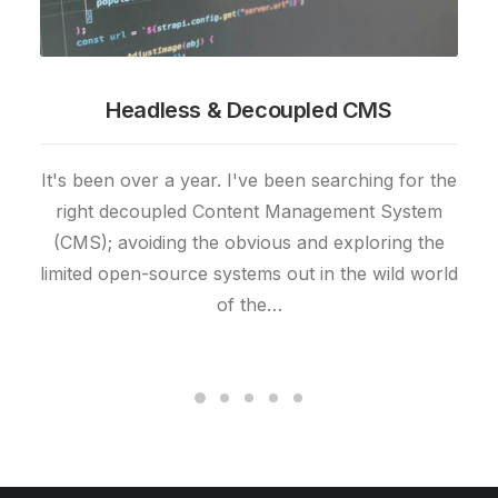
Headless & Decoupled CMS
It's been over a year. I've been searching for the
right decoupled Content Management System
(CMS); avoiding the obvious and exploring the
limited open-source systems out in the wild world
of the…